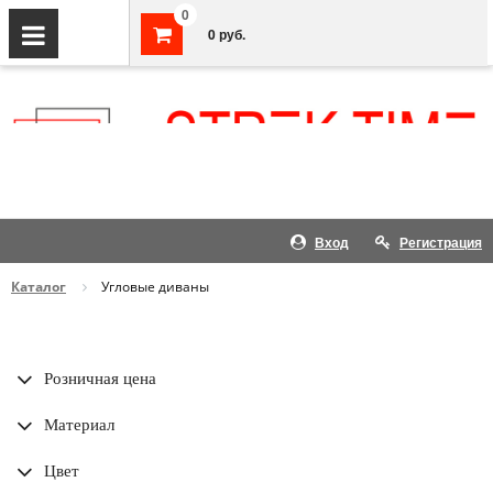
0
0 руб.
Вход
Регистрация
Каталог
Угловые диваны
Розничная цена
Материал
Цвет